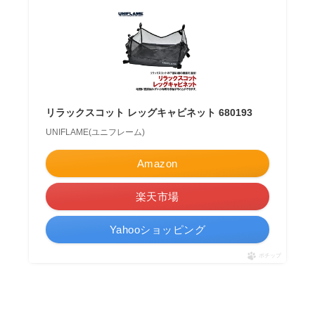
リラックスコット レッグキャビネット 680193
UNIFLAME(ユニフレーム)
Amazon
楽天市場
Yahooショッピング
ポチップ