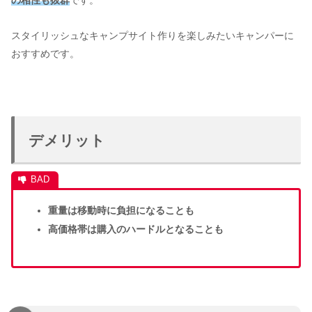
の相性も抜群
です。
スタイリッシュなキャンプサイト作りを楽しみたいキャンパーに
おすすめです。
デメリット
重量は移動時に負担になることも
高価格帯は購入のハードルとなることも