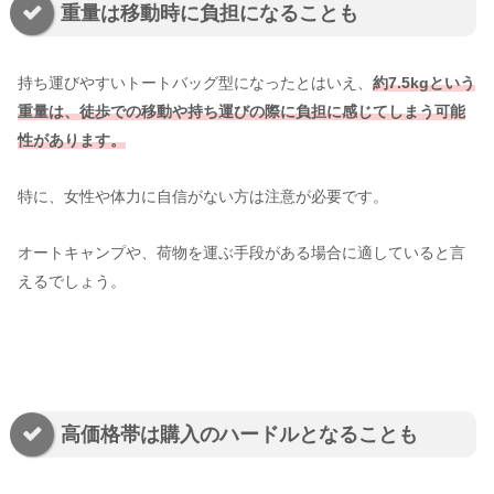
重量は移動時に負担になることも
持ち運びやすいトートバッグ型になったとはいえ、
約7.5kgという
重量は、徒歩での移動や持ち運びの際に負担に感じてしまう可能
性があります。
特に、女性や体力に自信がない方は注意が必要です。
オートキャンプや、荷物を運ぶ手段がある場合に適していると言
えるでしょう。
高価格帯は購入のハードルとなることも