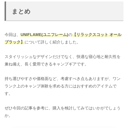
まとめ
今回は、
UNIFLAME(ユニフレーム)
の
【リラックスコット オール
ブラック】
について詳しく紹介しました。
スタイリッシュなデザインだけでなく、快適な寝心地と耐久性を
兼ね備え、長く愛用できるキャンプギアです。
持ち運びやすさや価格面など、考慮すべき点もありますが、ワン
ランク上のキャンプ体験を求める方にはおすすめのアイテムで
す。
ぜひ今回の記事を参考に、購入を検討してみてはいかがでしょう
か。