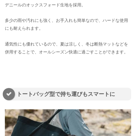
デニールのオックスフォード生地を採用。
多少の雨や汚れにも強く、お手入れも簡単なので、ハードな使用
にも耐えられます。
通気性にも優れているので、夏は涼しく、冬は断熱マットなどを
併用することで、オールシーズン快適に過ごすことができます。
トートバッグ型で持ち運びもスマートに