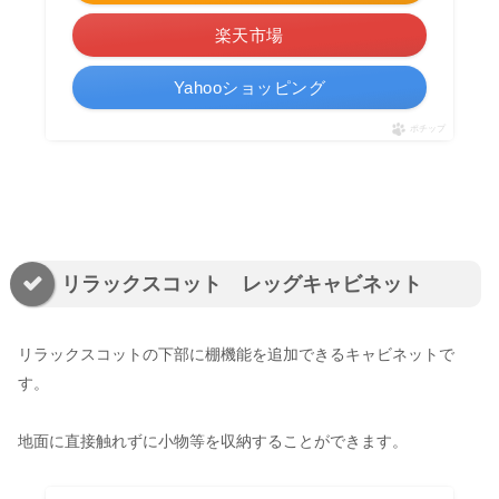
楽天市場
Yahooショッピング
ポチップ
リラックスコット レッグキャビネット
リラックスコットの下部に棚機能を追加できるキャビネットで
す。
地面に直接触れずに小物等を収納することができます。