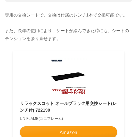
専用の交換シートで、交換は付属のレンチ1本で交換可能です。
また、長年の使用により、シートが緩んできた時にも、シートの
テンションを張り直せます。
リラックスコット オールブラック用交換シート(レ
ンチ付) 722190
UNIFLAME(ユニフレーム)
Amazon