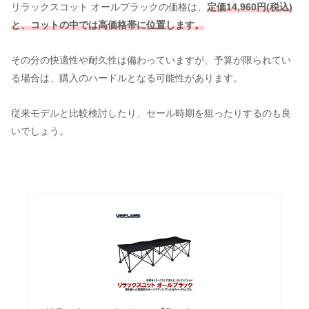
リラックスコット オールブラックの価格は、
定価14,960円(税込)
と、コットの中では高価格帯に位置します。
その分の快適性や耐久性は備わっていますが、予算が限られてい
る場合は、購入のハードルとなる可能性があります。
従来モデルと比較検討したり、セール時期を狙ったりするのも良
いでしょう。