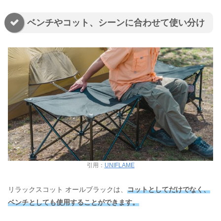
ベンチやコット、シーンに合わせて使い分け
引用：
UNIFLAME
リラックスコット オールブラックは、
コットとしてだけでなく、
ベンチとしても使用することができます。