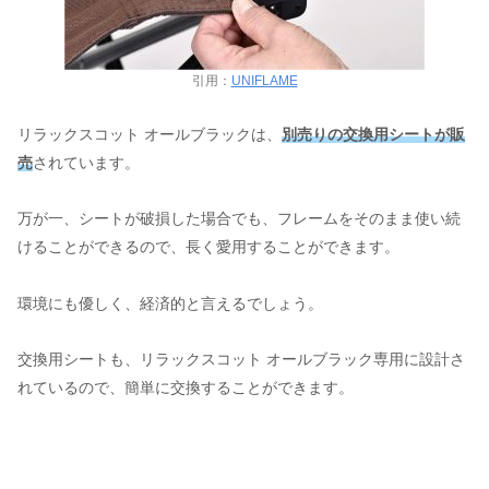
引用：
UNIFLAME
リラックスコット オールブラックは、
別売りの交換用シートが販
売
されています。
万が一、シートが破損した場合でも、フレームをそのまま使い続
けることができるので、長く愛用することができます。
環境にも優しく、経済的と言えるでしょう。
交換用シートも、リラックスコット オールブラック専用に設計さ
れているので、簡単に交換することができます。