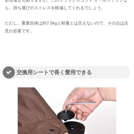
ら、持ち運びのストレスを軽減してくれるでしょう。
ただし、重量自体は約7.5kgと軽量とは言えないので、その点は注
意が必要です。
交換用シートで長く愛用できる