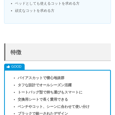
ベッドとしても使えるコットを求める方
頑丈なコットを求める方
特徴
バイアスカットで寝心地抜群
タフな設計でオールシーズン活躍
トートバッグ型で持ち運びもスマートに
交換用シートで長く愛用できる
ベンチやコット、シーンに合わせて使い分け
ブラックで統一されたデザイン