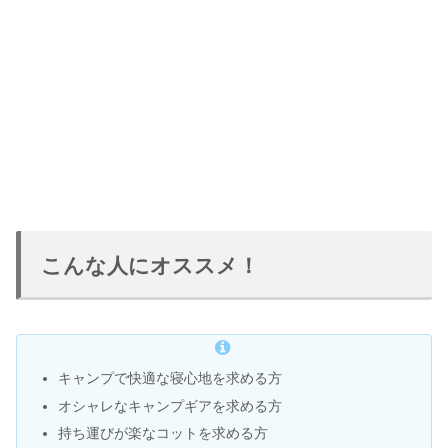
こんな人にオススメ！
キャンプで快適な寝心地を求める方
オシャレなキャンプギアを求める方
持ち運びが楽なコットを求める方