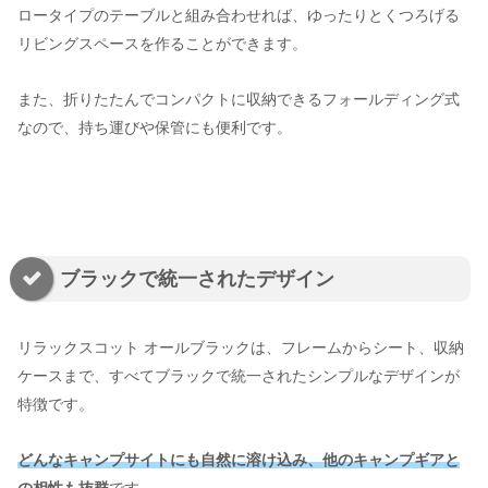
ロータイプのテーブルと組み合わせれば、ゆったりとくつろげる
リビングスペースを作ることができます。
また、折りたたんでコンパクトに収納できるフォールディング式
なので、持ち運びや保管にも便利です。
ブラックで統一されたデザイン
リラックスコット オールブラックは、フレームからシート、収納
ケースまで、すべてブラックで統一されたシンプルなデザインが
特徴です。
どんなキャンプサイトにも自然に溶け込み、他のキャンプギアと