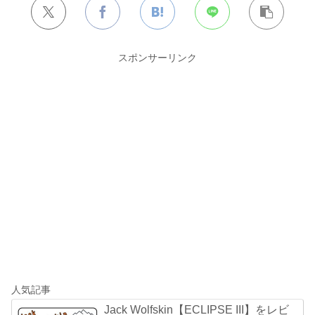
スポンサーリンク
人気記事
Jack Wolfskin【ECLIPSE III】をレビ