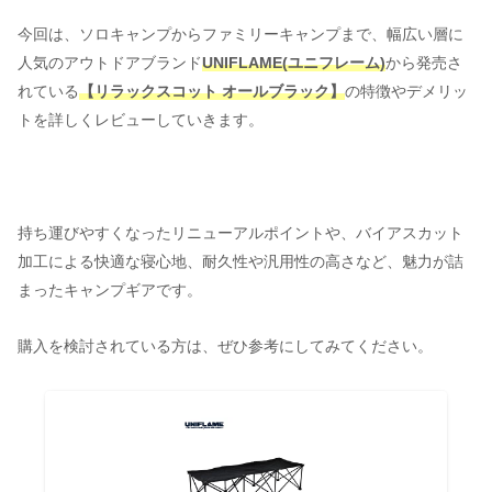
今回は、ソロキャンプからファミリーキャンプまで、幅広い層に
人気のアウトドアブランド
UNIFLAME(ユニフレーム)
から発売さ
れている
【リラックスコット オールブラック】
の特徴やデメリッ
トを詳しくレビューしていきます。
持ち運びやすくなったリニューアルポイントや、バイアスカット
加工による快適な寝心地、耐久性や汎用性の高さなど、魅力が詰
まったキャンプギアです。
購入を検討されている方は、ぜひ参考にしてみてください。