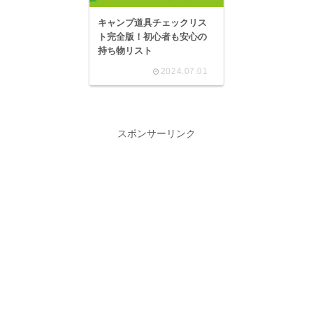
キャンプ道具チェックリス
ト完全版！初心者も安心の
持ち物リスト
2024.07.01
スポンサーリンク