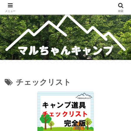
メスティンレシピ・テント・キャンプギア・ホットサンドレシピのブログ
メニュー
検索
チェックリスト