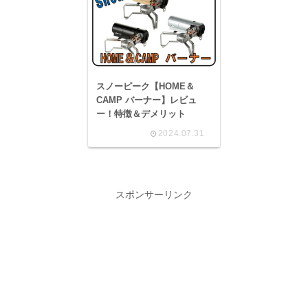
スノーピーク【HOME＆
CAMP バーナー】レビュ
ー！特徴＆デメリット
2024.07.31
スポンサーリンク