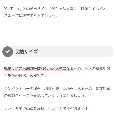
YouTubeなどの動画サイトで設営方法を事前に確認しておくと、
スムーズに設営できるでしょう。
収納サイズ
収納サイズも約78×42×34cmと大型になる
ため、車への積載や保
管場所の確保が必要です。
コンパクトカーの場合、積載が難しい場合もあるため、事前に車
の積載スペースを確認しておくようにしましょう。
また、自宅での保管場所についても考慮が必要です。