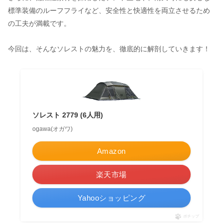
標準装備のルーフフライなど、安全性と快適性を両立させるため
の工夫が満載です。
今回は、そんなソレストの魅力を、徹底的に解剖していきます！
ソレスト 2779 (6人用)
ogawa(オガワ)
Amazon
楽天市場
Yahooショッピング
ポチップ