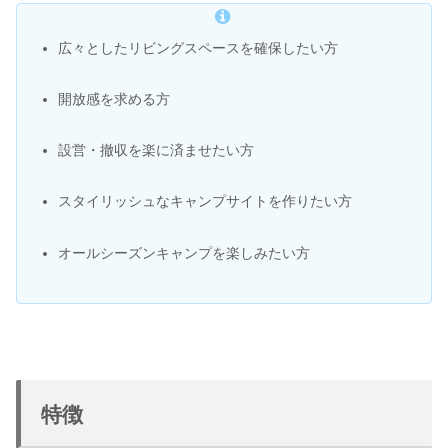
広々としたリビングスペースを確保したい方
開放感を求める方
設営・撤収を楽に済ませたい方
スタイリッシュなキャンプサイトを作りたい方
オールシーズンキャンプを楽しみたい方
特徴