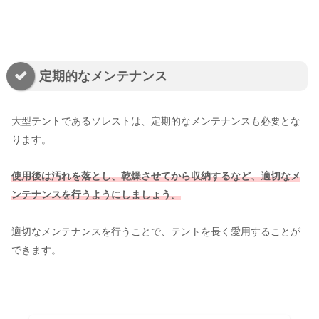
定期的なメンテナンス
大型テントであるソレストは、定期的なメンテナンスも必要とな
ります。
使用後は汚れを落とし、乾燥させてから収納するなど、適切なメ
ンテナンスを行うようにしましょう。
適切なメンテナンスを行うことで、テントを長く愛用することが
できます。