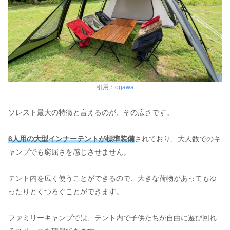
引用：
ogawa
ソレスト最大の特徴と言えるのが、その広さです。
6人用の大型インナーテントが標準装備
されており、大人数でのキ
ャンプでも窮屈さを感じさせません。
テント内を広く使うことができるので、大きな荷物があってもゆ
ったりとくつろぐことができます。
ファミリーキャンプでは、テント内で子供たちが自由に遊び回れ