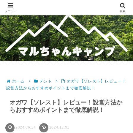
メスティンレシピ・テント・キャンプギア・ホットサンドレシピのブログ
メニュー
検索
ホーム
テント
オガワ【ソレスト】レビュー！
設営方法からおすすめポイントまで徹底解説！
オガワ【ソレスト】レビュー！設営方法か
らおすすめポイントまで徹底解説！
2024.06.17
2024.12.01