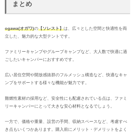
まとめ
ogawa(オガワ)
の
【ソレスト】
は、広々とした空間と快適性を両
立した、魅力的な大型テントです。
ファミリーキャンプやグループキャンプなど、大人数で快適に過
ごしたいキャンパーにおすすめです。
広い居住空間や開放感抜群のフルメッシュ構造など、快適なキャ
ンプをサポートする様々な機能が魅力です。
難燃性素材の採用など、安全性にも配慮されている点は、ファミ
リーキャンパーにとって大きな安心材料となるでしょう。
一方で、価格や重量、設営の手間、収納スペースなど、考慮すべ
き点もいくつかあります。購入前にメリット・デメリットをよく