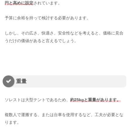
円と高めに設定
されています。
予算に余裕を持って検討する必要があります。
しかし、その広さ、快適さ、安全性などを考えると、価格に見合
うだけの価値があると言えるでしょう。
重量
ソレストは大型テントであるため、
約25kgと重量があります。
複数人で運搬する、または台車を使用するなど、工夫が必要とな
ります。