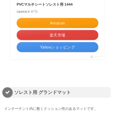
PVCマルチシートソレスト用 1444
ogawa(オガワ)
Amazon
楽天市場
Yahooショッピング
ポチップ
ソレスト用 グランドマット
インナーテント内に敷くクッション性のあるマットです。