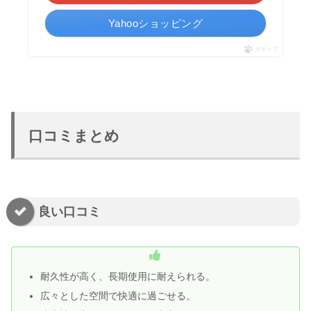
Yahooショッピング
ポチップ
口コミまとめ
良い口コミ
耐久性が高く、長期使用に耐えられる。
広々とした空間で快適に過ごせる。