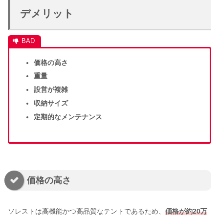
デメリット
価格の高さ
重量
設営が複雑
収納サイズ
定期的なメンテナンス
価格の高さ
ソレストは高機能かつ高品質なテントであるため、
価格が約20万