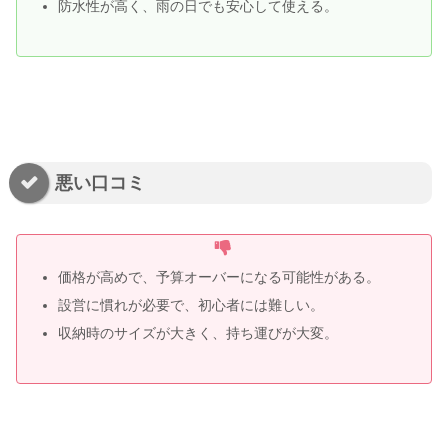
防水性が高く、雨の日でも安心して使える。
悪い口コミ
価格が高めで、予算オーバーになる可能性がある。
設営に慣れが必要で、初心者には難しい。
収納時のサイズが大きく、持ち運びが大変。