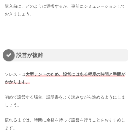
購入前に、どのように運搬するか、事前にシミュレーションして
おきましょう。
設営が複雑
ソレストは
大型テントのため、設営にはある程度の時間と手間が
かかります。
初めて設営する場合、説明書をよく読みながら進めるようにしま
しょう。
慣れるまでは、時間に余裕を持って設営を行うことをおすすめし
ます。