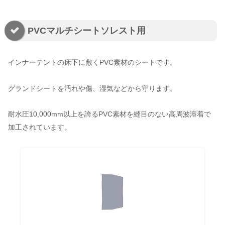
PVCマルチシートソレスト用
インナーテントの床下に敷くPVC素材のシートです。
グランドシートを汚れや傷、湿気などから守ります。
耐水圧10,000mm以上を誇るPVC素材を縫目のない高周波溶着で
加工されています。