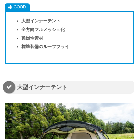
大型インナーテント
全方向フルメッシュ化
難燃性素材
標準装備のルーフフライ
大型インナーテント