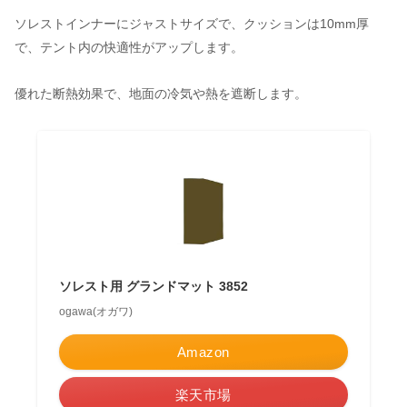
ソレストインナーにジャストサイズで、クッションは10mm厚
で、テント内の快適性がアップします。
優れた断熱効果で、地面の冷気や熱を遮断します。
ソレスト用 グランドマット 3852
ogawa(オガワ)
Amazon
楽天市場