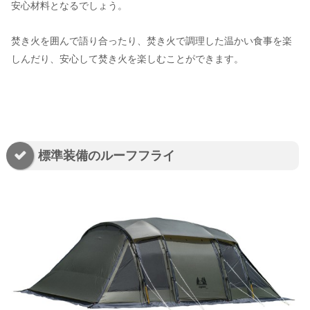
安心材料となるでしょう。
焚き火を囲んで語り合ったり、焚き火で調理した温かい食事を楽
しんだり、安心して焚き火を楽しむことができます。
標準装備のルーフフライ