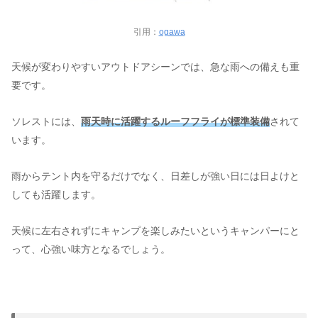
引用：
ogawa
天候が変わりやすいアウトドアシーンでは、急な雨への備えも重
要です。
ソレストには、
雨天時に活躍するルーフフライが標準装備
されて
います。
雨からテント内を守るだけでなく、日差しが強い日には日よけと
しても活躍します。
天候に左右されずにキャンプを楽しみたいというキャンパーにと
って、心強い味方となるでしょう。