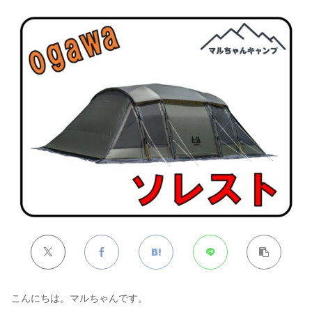
こんにちは。マルちゃんです。