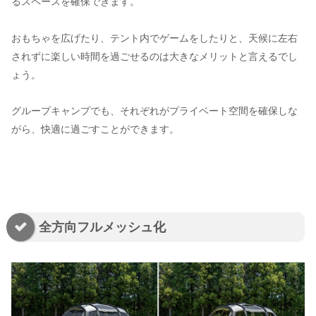
るスペースを確保できます。
おもちゃを広げたり、テント内でゲームをしたりと、天候に左右
されずに楽しい時間を過ごせるのは大きなメリットと言えるでし
ょう。
グループキャンプでも、それぞれがプライベート空間を確保しな
がら、快適に過ごすことができます。
全方向フルメッシュ化