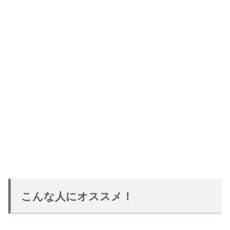
こんな人にオススメ！