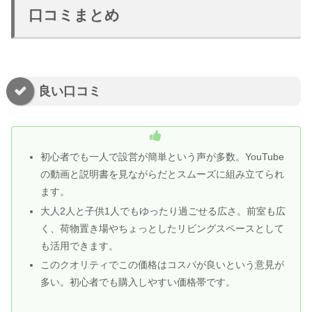
口コミまとめ
良い口コミ
初心者でも一人で設営が簡単という声が多数。YouTube
の動画と説明書を見ながらだとスムーズに組み立てられ
ます。
大人2人と子供1人でもゆったり過ごせる広さ。前室も広
く、荷物置き場やちょっとしたリビングスペースとして
も活用できます。
このクオリティでこの価格はコスパが良いという意見が
多い。初心者でも購入しやすい価格帯です。