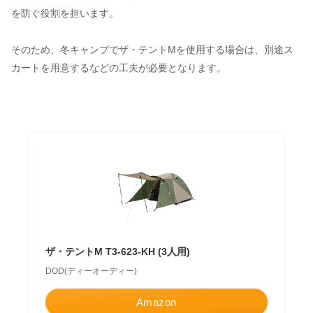
を防ぐ役割を担います。
そのため、冬キャンプでザ・テントMを使用する場合は、別途ス
カートを用意するなどの工夫が必要となります。
ザ・テントM T3-623-KH (3人用)
DOD(ディーオーディー)
Amazon