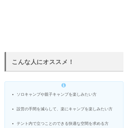
こんな人にオススメ！
ソロキャンプや親子キャンプを楽しみたい方
設営の手間を減らして、楽にキャンプを楽しみたい方
テント内で立つことのできる快適な空間を求める方