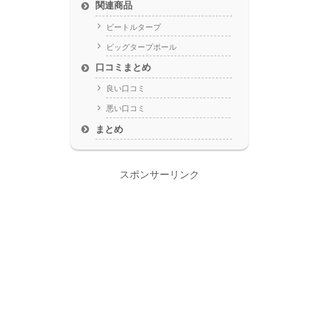
関連商品
ビートルタープ
ビッグタープポール
口コミまとめ
良い口コミ
悪い口コミ
まとめ
スポンサーリンク