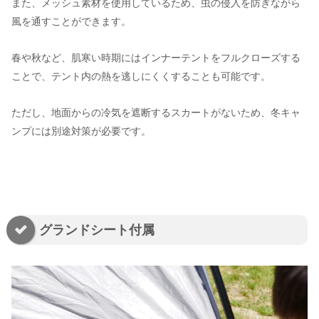
また、メッシュ素材を使用しているため、虫の侵入を防ぎながら
風を通すことができます。
春や秋など、肌寒い時期にはインナーテントをフルクローズする
ことで、テント内の熱を逃しにくくすることも可能です。
ただし、地面からの冷気を遮断するスカートがないため、冬キャ
ンプには別途対策が必要です。
グランドシート付属