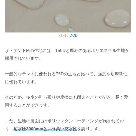
引用：
DOD
ザ・テントMの生地には、150Dと厚みのあるポリエステル生地が
採用されています。
一般的なテントに使われる75Dの生地と比べて、強度や耐摩耗性
に優れています。
そのため、多少の引っ張りや摩擦にも耐えることができ、長く愛
用することができます。
また、生地の裏面にはポリウレタンコーティングが施されてお
り、
耐水圧2000mmという高い防水性
を誇ります。