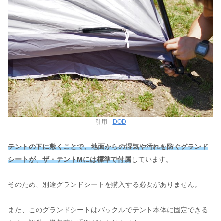
引用：
DOD
テントの下に敷くことで、地面からの湿気や汚れを防ぐグランド
シートが、ザ・テントMには標準で付属
しています。
そのため、別途グランドシートを購入する必要がありません。
また、このグランドシートはバックルでテント本体に固定できる