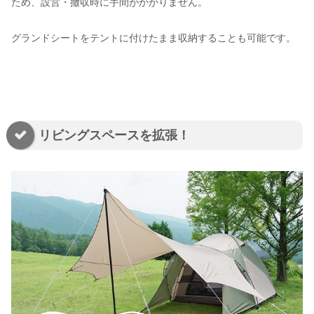
ため、設営・撤収時に手間がかかりません。
グランドシートをテントに付けたまま収納することも可能です。
リビングスペースを拡張！