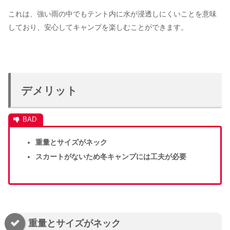
これは、強い雨の中でもテント内に水が浸透しにくいことを意味
しており、安心してキャンプを楽しむことができます。
デメリット
重量とサイズがネック
スカートがないため冬キャンプには工夫が必要
重量とサイズがネック