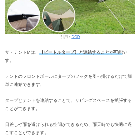
引用：
DOD
ザ・テントMは、
【ビートルタープ】と連結することが可能
で
す。
テントのフロントポールにタープのフックを引っ掛けるだけで簡
単に連結できます。
タープとテントを連結することで、リビングスペースを拡張する
ことができます。
日差しや雨を避けられる空間ができるため、雨天時でも快適に過
ごすことができます。