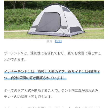
引用：
DOD
ザ・テントMは、通気性にも優れており、夏でも快適に過ごすこ
とができます。
インナーテントには、前後に大型のドア、両サイドには4箇所ず
つ、合計6箇所の窓が配置されています。
すべてのドアと窓を開放することで、テント内に風が流れ込み、
テント内の温度上昇を抑えます。