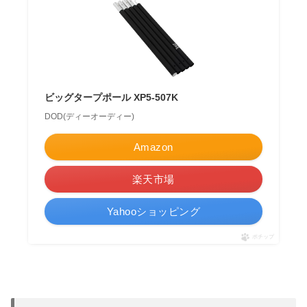
ビッグタープポール XP5-507K
DOD(ディーオーディー)
Amazon
楽天市場
Yahooショッピング
ポチップ