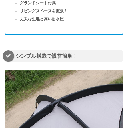
グランドシート付属
リビングスペースを拡張！
丈夫な生地と高い耐水圧
シンプル構造で設営簡単！