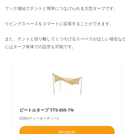
フック連結でテントと簡単につなげられる大型タープです。
リビングスペースをスマートに拡張することができます。
また、テントと切り離してくつろげるスペースがほしい場合など
にはタープ単体での設営も可能です。
ビートルタープ TT5-655-TN
DOD(ディーオーディー)
Amazon