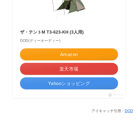
ザ・テントM T3-623-KH (3人用)
DOD(ディーオーディー)
Amazon
楽天市場
Yahooショッピング
ポチップ
アイキャッチ引用：
DOD