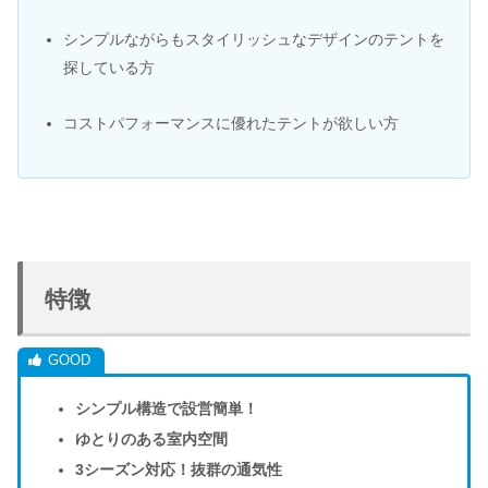
シンプルながらもスタイリッシュなデザインのテントを
探している方
コストパフォーマンスに優れたテントが欲しい方
特徴
シンプル構造で設営簡単！
ゆとりのある室内空間
3シーズン対応！抜群の通気性