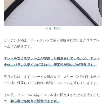
引用：
DOD
ザ・テントMは、ドームテントで多く採用されているクロスフレ
ーム型の構造です。
テントを支えるフレームが交差した構造をしているため、テント
全体にバランス良く力が加わり、安定性が高いのが特徴です。
設営方法は、まずフレームを組み立て、スリーブと呼ばれるテン
ト生地に付属している筒状の部分にフレームを通していきます。
その後、フレームの端をテント本体に固定するだけで完成するた
め、
初心者でも簡単に設営できます。