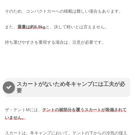
そのため、コンパクトカーへの積載は難しい場合もあります。
また、
重量は約8.9kg
と、決して軽いとは言えません。
持ち運びやすさを重視する場合は、注意が必要です。
スカートがないため冬キャンプには工夫が必
要
ザ・テントMには、
テントの裾部分を覆うスカートが装備されて
いません。
スカートは、冬キャンプにおいて、テントの下からの冷気の侵入