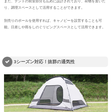
また、テントの前室部分も広めに設計されており、荷物を置いた
り、調理スペースとして活用することができます。
別売りのポールを使用すれば、キャノピーを設営することも可
能。日差しや雨をしのぐリビングスペースとして活用できます。
3シーズン対応！抜群の通気性