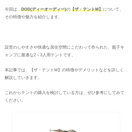
今回は、
DOD(ディーオーディー)
の
【ザ・テントM】
について、
その特徴や魅力を紹介します。
設営のしやすさや快適な居住空間にこだわって作られた、親子キ
ャンプに最適な2～3人用テントです。
本記事では、【ザ・テントM】の特徴やデメリットなどを詳しく
解説していきます。
これからテントの購入を検討している方は、ぜひ参考にしてみて
ください。