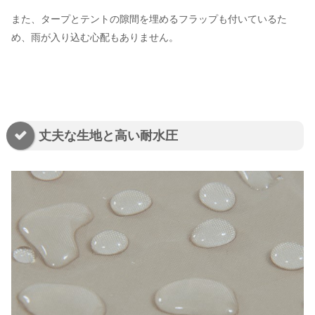
また、タープとテントの隙間を埋めるフラップも付いているた
め、雨が入り込む心配もありません。
丈夫な生地と高い耐水圧