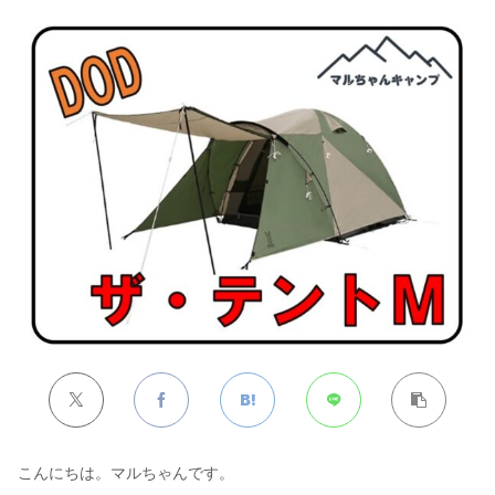
こんにちは。マルちゃんです。