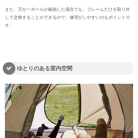
また、万が一ポールが破損した場合でも、フレームだけを取り外
して交換することができるので、修理がしやすいのもポイントで
す。
ゆとりのある室内空間