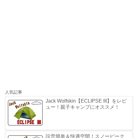
人気記事
Jack Wolfskin【ECLIPSE III】をレビ
ュー！親子キャンプにオススメ！
設営簡単＆快適空間！スノーピーク