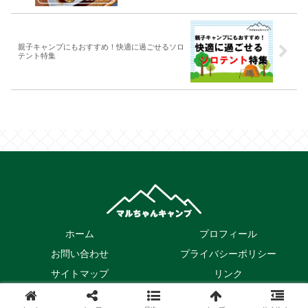
親子キャンプにもおすすめ！快適に過ごせるソロ
テント特集
ホーム
プロフィール
お問い合わせ
プライバシーポリシー
サイトマップ
リンク
© 2022 マルちゃんキャンプ.