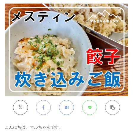
こんにちは。マルちゃんです。