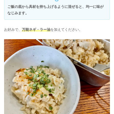
ご飯の底から具材を持ち上げるように混ぜると、均一に味が
なじみます。
お好みで、
万能ネギ・ラー油
を加えてください。