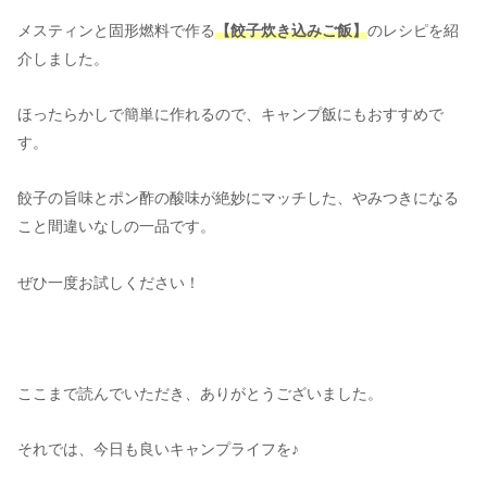
メスティンと固形燃料で作る
【餃子炊き込みご飯】
のレシピを紹
介しました。
ほったらかしで簡単に作れるので、キャンプ飯にもおすすめで
す。
餃子の旨味とポン酢の酸味が絶妙にマッチした、やみつきになる
こと間違いなしの一品です。
ぜひ一度お試しください！
ここまで読んでいただき、ありがとうございました。
それでは、今日も良いキャンプライフを♪