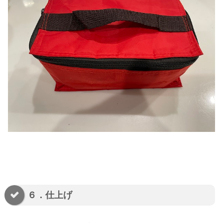
６．仕上げ