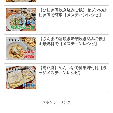
【ひじき煮炊き込みご飯】セブンのひ
じき煮で簡単【メスティンレシピ】
【さんまの蒲焼き缶詰炊き込みご飯】
固形燃料で【メスティンレシピ】
【肉豆腐】めんつゆで簡単味付け【ラ
ージメスティンレシピ】
スポンサーリンク