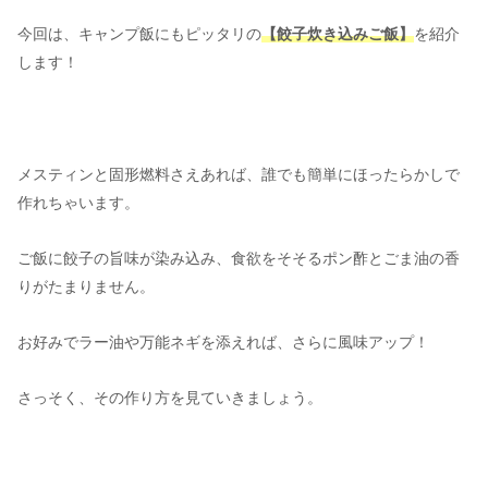
今回は、キャンプ飯にもピッタリの
【餃子炊き込みご飯】
を紹介
します！
メスティンと固形燃料さえあれば、誰でも簡単にほったらかしで
作れちゃいます。
ご飯に餃子の旨味が染み込み、食欲をそそるポン酢とごま油の香
りがたまりません。
お好みでラー油や万能ネギを添えれば、さらに風味アップ！
さっそく、その作り方を見ていきましょう。