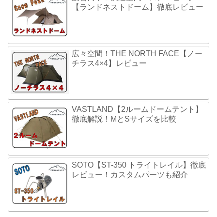
【ランドネストドーム】徹底レビュー
広々空間！THE NORTH FACE【ノー
チラス4×4】レビュー
VASTLAND【2ルームドームテント】
徹底解説！MとSサイズを比較
SOTO【ST-350 トライトレイル】徹底
レビュー！カスタムパーツも紹介