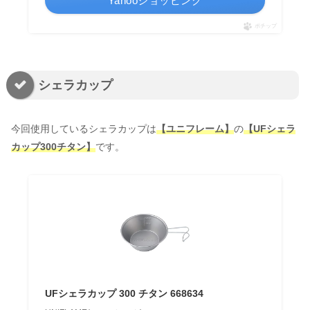
Yahooショッピング
ポチップ
シェラカップ
今回使用しているシェラカップは
【ユニフレーム】
の
【UFシェラ
カップ300チタン】
です。
UFシェラカップ 300 チタン 668634