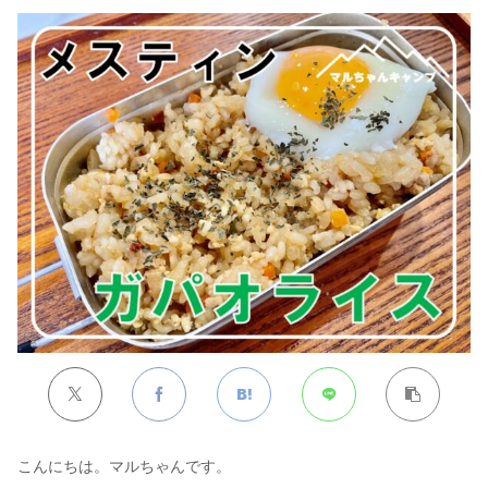
こんにちは。マルちゃんです。