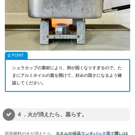
シェラカップの素材により、卵が固くなりすぎるので、た
まにアルミホイルの蓋を開けて、好みの固さになるよう確
認してください。
４．火が消えたら、蒸らす。
固形燃料の火が消えたら、
タオルや保温ランチバック等で覆い15