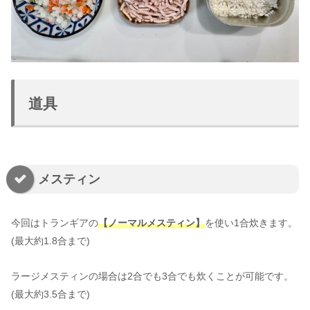
道具
メスティン
今回はトランギアの
【ノーマルメスティン】
を使い1合炊きます。
(最大約1.8合まで)
ラージメスティンの場合は2合でも3合でも炊くことが可能です。
(最大約3.5合まで)