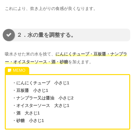
これにより、炊き上がりの食感が良くなります。
２．水の量を調整する。
吸水させた米の水を捨て、
にんにくチューブ・豆板醤・ナンプラ
ー・オイスターソース・酒・砂糖
を加えます。
・にんにくチューブ 小さじ1
・豆板醤 小さじ1
・ナンプラー又は醤油 小さじ2
・オイスターソース 大さじ1
・酒 大さじ1
・砂糖 小さじ1