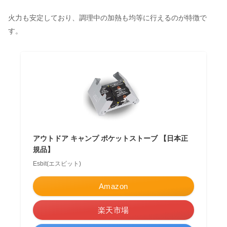
火力も安定しており、調理中の加熱も均等に行えるのが特徴で
す。
アウトドア キャンプ ポケットストーブ 【日本正
規品】
Esbit(エスビット)
Amazon
楽天市場