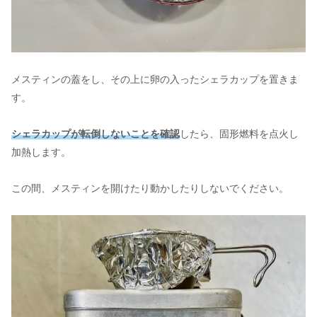
メスティンの蓋をし、その上に卵の入ったシェラカップを置きま
す。
シェラカップが転倒しないことを確認
したら、固形燃料を点火し
加熱します。
この間、メスティンを開けたり動かしたりしないでください。