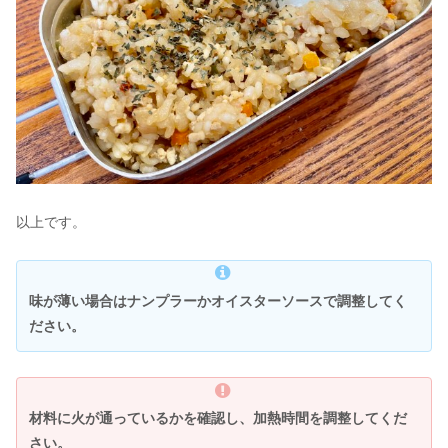
以上です。
味が薄い場合はナンプラーかオイスターソースで調整してく
ださい。
材料に火が通っているかを確認し、加熱時間を調整してくだ
さい。