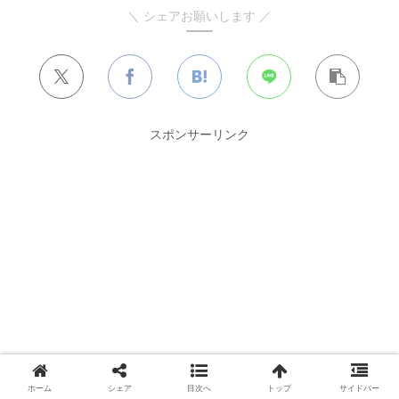
＼ シェアお願いします ／
スポンサーリンク
ホーム
シェア
目次へ
トップ
サイドバー