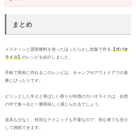
まとめ
メスティンと固形燃料を使ったほったらかし炊飯で作る
【ガパオ
ライス】
のレシピを紹介しました。
手軽で簡単に作れるこのレシピは、キャンプやアウトドアでの食
事にぴったりです。
ピリッとした辛さと香ばしい香りが特徴のガパオライスは、自然
の中で食べると一層美味しく感じられるでしょう。
道具も少なく、特別なテクニックも不要なので、初心者でも安心
して挑戦できます。