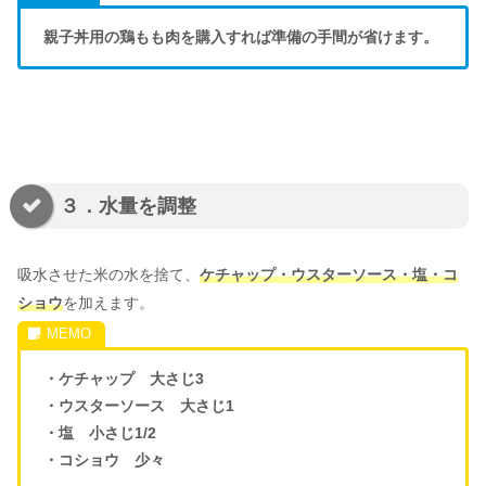
親子丼用の鶏もも肉を購入すれば準備の手間が省けます。
３．水量を調整
吸水させた米の水を捨て、
ケチャップ・ウスターソース・塩・コ
ショウ
を加えます。
・ケチャップ 大さじ3
・ウスターソース 大さじ1
・塩 小さじ1/2
・コショウ 少々