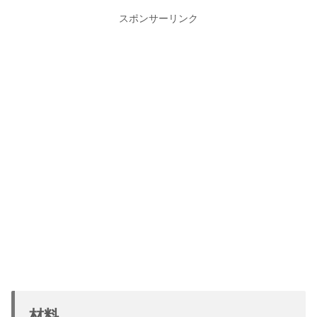
スポンサーリンク
材料