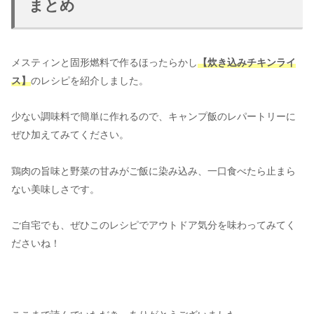
まとめ
メスティンと固形燃料で作るほったらかし
【炊き込みチキンライ
ス】
のレシピを紹介しました。
少ない調味料で簡単に作れるので、キャンプ飯のレパートリーに
ぜひ加えてみてください。
鶏肉の旨味と野菜の甘みがご飯に染み込み、一口食べたら止まら
ない美味しさです。
ご自宅でも、ぜひこのレシピでアウトドア気分を味わってみてく
ださいね！