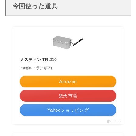
今回使った道具
メスティン TR-210
trangia(トランギア)
Amazon
楽天市場
Yahooショッピング
ポチップ