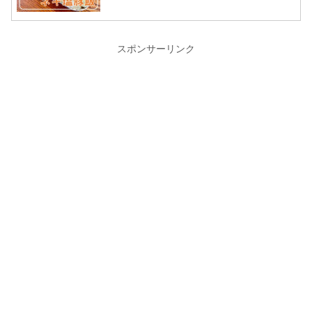
スポンサーリンク