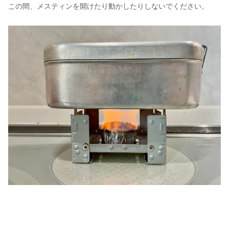
この間、メスティンを開けたり動かしたりしないでください。