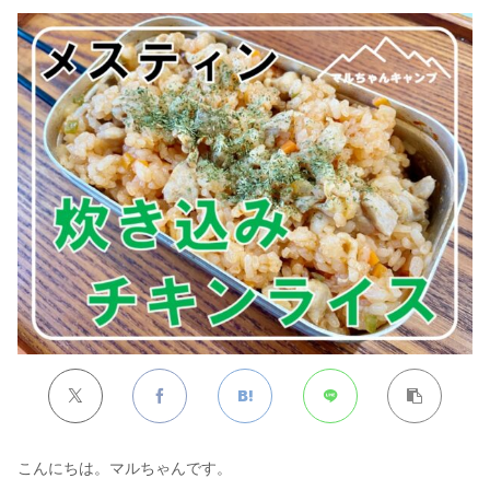
こんにちは。マルちゃんです。