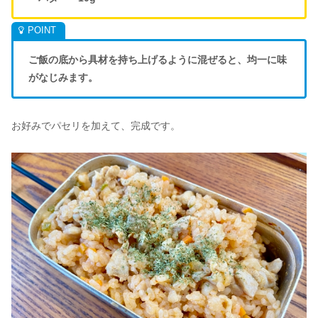
ご飯の底から具材を持ち上げるように混ぜると、均一に味
がなじみます。
お好みでパセリを加えて、完成です。