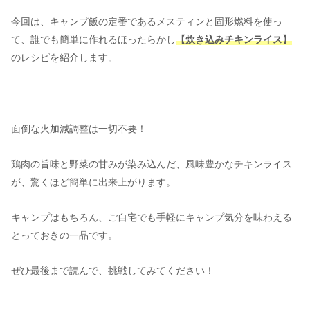
今回は、キャンプ飯の定番であるメスティンと固形燃料を使っ
て、誰でも簡単に作れるほったらかし
【炊き込みチキンライス】
のレシピを紹介します。
面倒な火加減調整は一切不要！
鶏肉の旨味と野菜の甘みが染み込んだ、風味豊かなチキンライス
が、驚くほど簡単に出来上がります。
キャンプはもちろん、ご自宅でも手軽にキャンプ気分を味わえる
とっておきの一品です。
ぜひ最後まで読んで、挑戦してみてください！