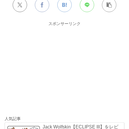
スポンサーリンク
人気記事
Jack Wolfskin【ECLIPSE III】をレビ