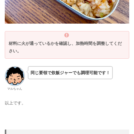
材料に火が通っているかを確認し、加熱時間を調整してくだ
さい。
同じ要領で炊飯ジャーでも調理可能です！
マルちゃん
以上です。