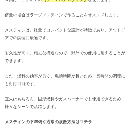
倍量の場合はラージメスティンで作ることをオススメします。
メスティンは、軽量でコンパクトな設計が特徴であり、アウトド
アでの調理に最適です。
耐久性が高く、頑丈な構造なので、野外での使用に耐えることが
できます。
また、燃料の効率が良く、燃焼時間が長いため、長時間の調理に
も対応可能です。
直火はもちろん、固形燃料やガスバーナーでも使用できるため、
様々なシーンで活躍します。
メスティンの下準備や通常の炊飯方法はコチラ↓