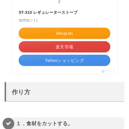
ST-310 レギュレーターストーブ
SOTO(ソト)
Amazon
楽天市場
Yahooショッピング
ポチップ
作り方
１．食材をカットする。