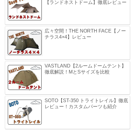
【ランドネストドーム】徹底レビュー
広々空間！THE NORTH FACE【ノー
チラス4×4】レビュー
VASTLAND【2ルームドームテント】
徹底解説！MとSサイズを比較
SOTO【ST-350 トライトレイル】徹底
レビュー！カスタムパーツも紹介