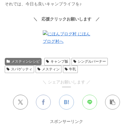
それでは、今日も良いキャンプライフを♪
＼ 応援クリックお願いします ／
メスティンレシピ
キャンプ飯
シングルバーナー
スパゲッティ
メスティン
牛乳
＼ シェアお願いします ／
スポンサーリンク