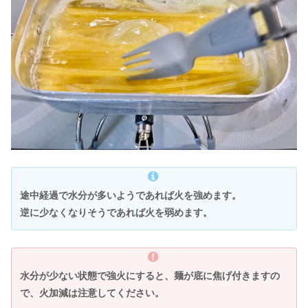
途中経過で水分が多いようであれば火を強めます。
逆に少なくなりそうであれば火を弱めます。
水分が少ない状態で強火にすると、麺が底に焦げ付きますの
で、火加減は注意してください。