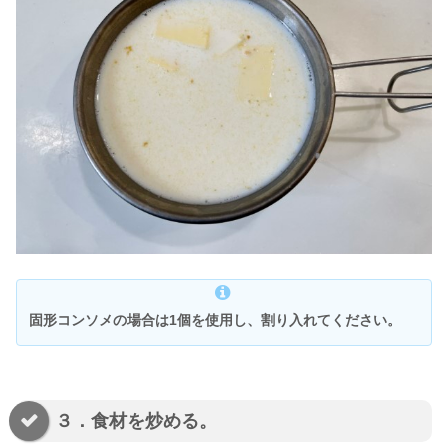
固形コンソメの場合は1個を使用し、割り入れてください。
３．食材を炒める。