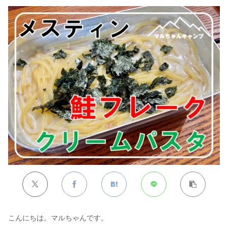
こんにちは。マルちゃんです。