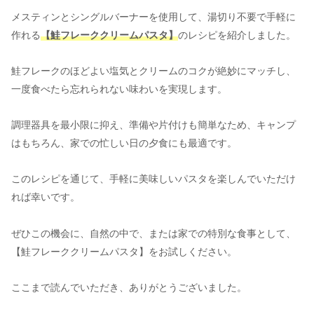
メスティンとシングルバーナーを使用して、湯切り不要で手軽に
作れる
【鮭フレーククリームパスタ】
のレシピを紹介しました。
鮭フレークのほどよい塩気とクリームのコクが絶妙にマッチし、
一度食べたら忘れられない味わいを実現します。
調理器具を最小限に抑え、準備や片付けも簡単なため、キャンプ
はもちろん、家での忙しい日の夕食にも最適です。
このレシピを通じて、手軽に美味しいパスタを楽しんでいただけ
れば幸いです。
ぜひこの機会に、自然の中で、または家での特別な食事として、
【鮭フレーククリームパスタ】をお試しください。
ここまで読んでいただき、ありがとうございました。