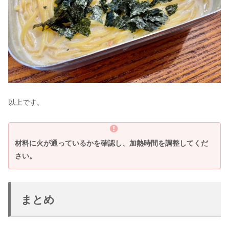
以上です。
材料に火が通っているかを確認し、加熱時間を調整してくだ
さい。
まとめ