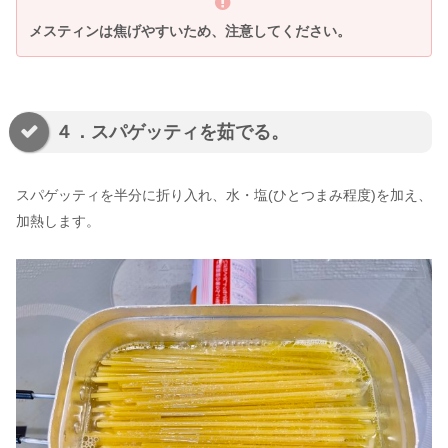
メスティンは焦げやすいため、注意してください。
４．スパゲッティを茹でる。
スパゲッティを半分に折り入れ、水・塩(ひとつまみ程度)を加え、
加熱します。